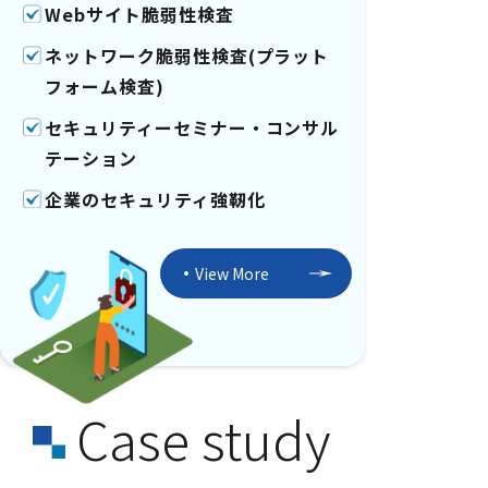
Webサイト脆弱性検査
ネットワーク脆弱性検査(プラット
フォーム検査)
セキュリティーセミナー・コンサル
テーション
企業のセキュリティ強靭化
View More
Case study