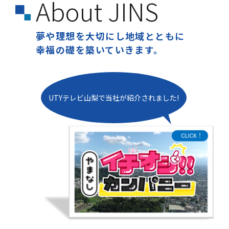
About JINS
夢や理想を大切にし地域とともに
幸福の礎を築いていきます。
UTYテレビ山梨で当社が紹介されました!