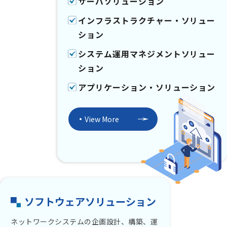
サーバソリューション
インフラストラクチャー・ソリュー
ション
システム運用マネジメントソリュー
ション
アプリケーション・ソリューション
View More
ソフトウェアソリューション
ネットワークシステムの企画設計、構築、運