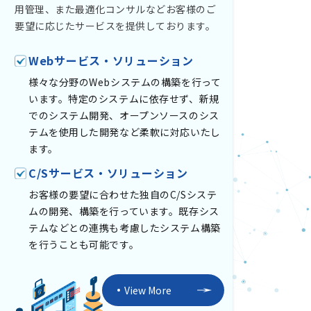
用管理、また最適化コンサルなどお客様のご
要望に応じたサービスを提供しております。
Webサービス・ソリューション
様々な分野のWebシステムの構築を行って
います。特定のシステムに依存せず、新規
でのシステム開発、オープンソースのシス
テムを使用した開発など柔軟に対応いたし
ます。
C/Sサービス・ソリューション
お客様の要望に合わせた独自のC/Sシステ
ムの開発、構築を行っています。既存シス
テムなどとの連携も考慮したシステム構築
を行うことも可能です。
View More