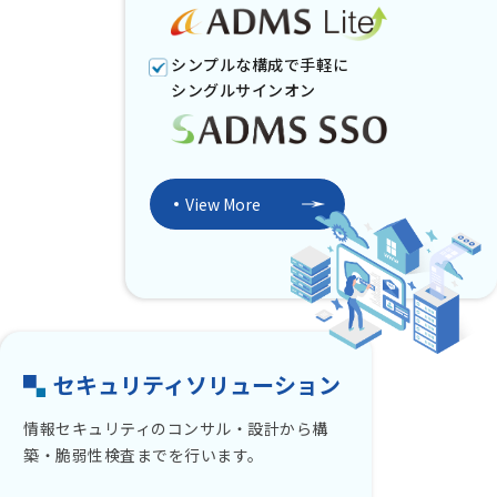
シンプルな構成で手軽に
シングルサインオン
View More
セキュリティソリューション
情報セキュリティのコンサル・設計から構
築・脆弱性検査までを行います。