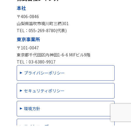
本社
〒406-0846
山梨県笛吹市境川町三椚301
TEL：
055-269-8780(代表)
東京事業所
〒101-0047
東京都千代田区内神田1-6-6 MIFビル9階
TEL：
03-6380-9917
プライバシーポリシー
セキュリティポリシー
環境方針
サイトマップ