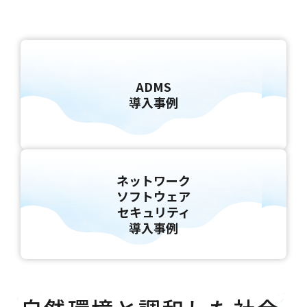
ADMS
導入事例
ネットワーク
ソフトウェア
セキュリティ
導入事例