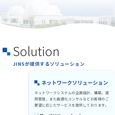
Solution
JINSが提供するソリューション
ネットワークソリューション
ネットワークシステムの企画設計、構築、運
用管理、また最適化コンサルなどお客様のご
要望に応じたサービスを提供しております。