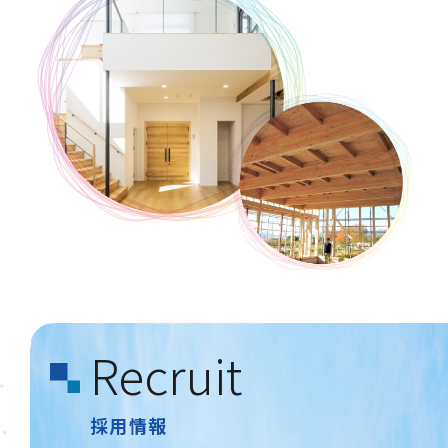
Recruit
採用情報