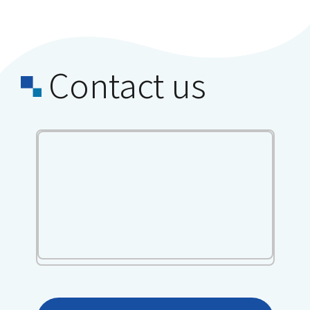
Contact us