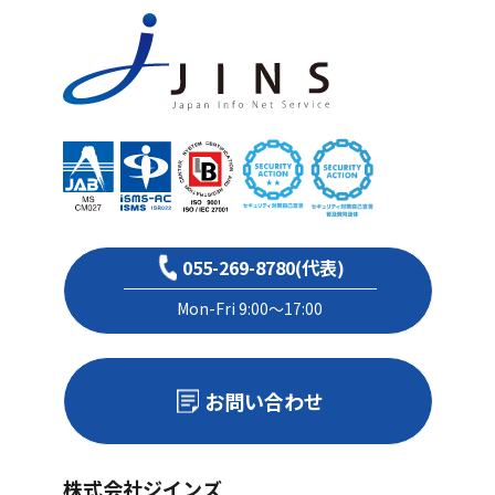
055-269-8780(代表)
Mon-Fri 9:00～17:00
お問い合わせ
株式会社ジインズ