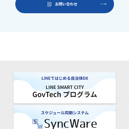
お問い合わせ