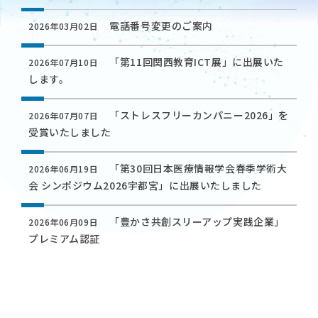
電話番号変更のご案内
2026年03月02日
「第11回関西教育ICT展」に出展いた
2026年07月10日
します。
「ストレスフリーカンパニー2026」を
2026年07月07日
受賞いたしました
「第30回日本医療情報学会春季学術大
2026年06月19日
会 シンポジウム2026宇都宮」に出展いたしました
「豊かさ共創スリーアップ実践企業」
2026年06月09日
プレミアム認証