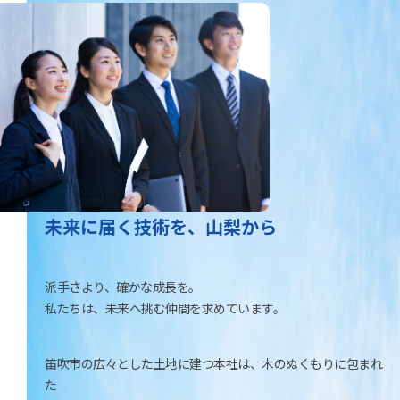
未来に届く技術を、山梨から
派手さより、確かな成長を。
私たちは、未来へ挑む仲間を求めています。
笛吹市の広々とした土地に建つ本社は、木のぬくもりに包まれ
た