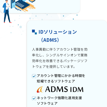
IDソリューション
（ADMS）
人事異動に伴うアカウント管理を効
率化し、シングルサインオンで業務
効率化を
改善できるパッケージソフ
トウェアを提供しています。
アカウント管理にかかる時間を
短縮できるソフトウェア
ネットワーク強靭化運用支援
ソフトウェア