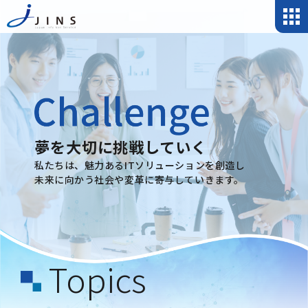
夢を大切に挑戦していく
私たちは、魅力あるITソリューションを創造し
未来に向かう社会や変革に寄与していきます。
Topics