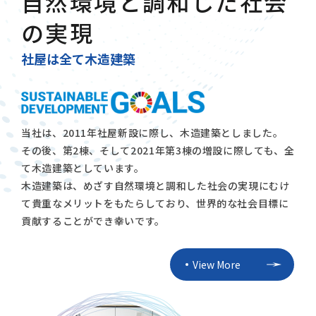
自然環境と調和した社会
の実現
社屋は全て木造建築
当社は、2011年社屋新設に際し、木造建築としました。
その後、第2棟、そして2021年第3棟の増設に際しても、全
て木造建築としています。
木造建築は、めざす自然環境と調和した社会の実現にむけ
て貴重なメリットをもたらしており、世界的な社会目標に
貢献することができ幸いです。
View More