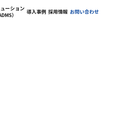
リューション
導入事例
採用情報
お問い合わせ
ADMS）