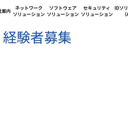
ネットワーク
ソフトウェア
セキュリティ
IDソ
社案内
ソリューション
ソリューション
ソリューション
（
】経験者募集